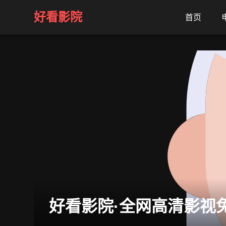
好看影院
首页
好看影院·全网高清影视