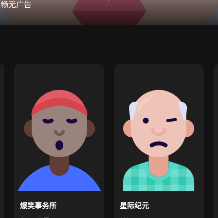
流畅无广告
爆笑事务所
星际纪元