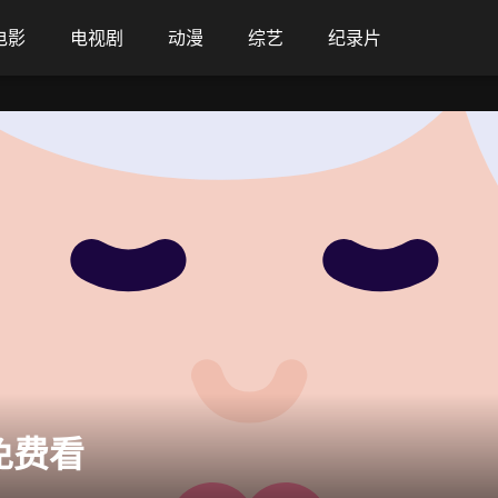
电影
电视剧
动漫
综艺
纪录片
免费看