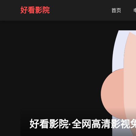
好看影院
首页
好看影院·全网高清影视