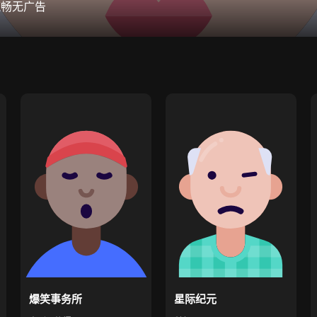
流畅无广告
爆笑事务所
星际纪元