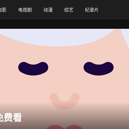
电影
电视剧
动漫
综艺
纪录片
免费看